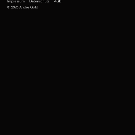
Impressum
Datenschutz
AGB
© 2026 André Gold